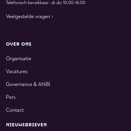
Telefonisch bereikbaar: di-do 10:00-16:00
Veelgestelde vragen
OVER ONS
Organisatie
Vacatures
Governance & ANBI
Pers
Contact
NIEUWSBRIEVEN