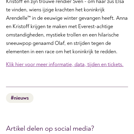
Kristoff en zijn trouwe rendier Sven - om haar zus Elsa
te vinden, wiens ijzige krachten het koninkrijk
Arendelle™ in de eeuwige winter gevangen heeft. Anna
en Kristoff krijgen te maken met Everest-achtige
omstandigheden, mystieke trollen en een hilarische
sneeuwpop genaamd Olaf, en strijden tegen de
elementen in een race om het koninkrijk te redden.
Klik hier voor meer informatie, data, tijden en tickets.
#nieuws
Artikel delen op social media?