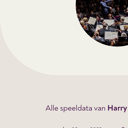
Alle speeldata van
Harry