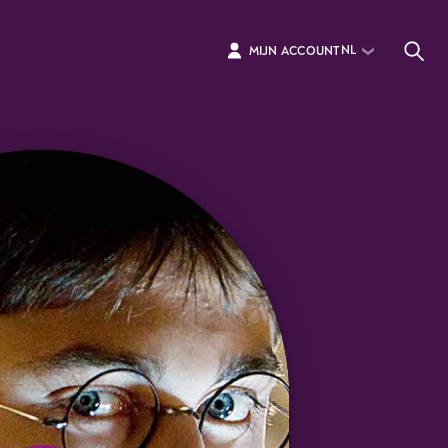
NL
MIJN ACCOUNT