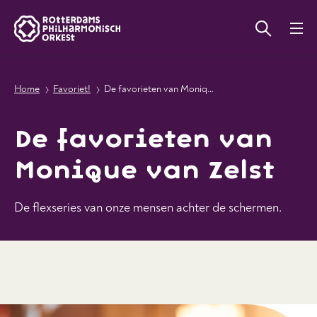
Home
Favoriet!
De favorieten van Monique van Zelst
De favorieten van
Monique van Zelst
De flexseries van onze mensen achter de schermen.