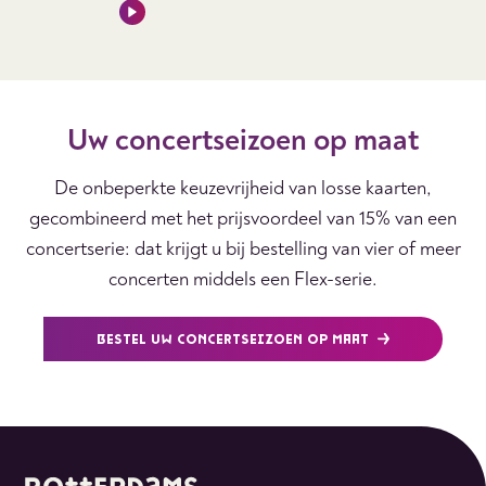
Uw concertseizoen op maat
De onbeperkte keuzevrijheid van losse kaarten,
gecombineerd met het prijsvoordeel van 15% van een
concertserie: dat krijgt u bij bestelling van vier of meer
concerten middels een Flex-serie.
BESTEL UW CONCERTSEIZOEN OP MAAT