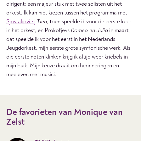
dirigent: een majeur stuk met twee solisten uit het
orkest. Ik kan niet kiezen tussen het programma met
Sjostakovitsj
Tien,
toen speelde ik voor de eerste keer
in het orkest, en Prokofjevs
Romeo en Julia
in maart,
dat speelde ik voor het eerst in het Nederlands
Jeugdorkest, mijn eerste grote symfonische werk. Als
die eerste noten klinken krijg ik altijd weer kriebels in
mijn buik. Mijn keuze draait om herinneringen en
meeleven met musici.’
De favorieten van Monique van
Zelst