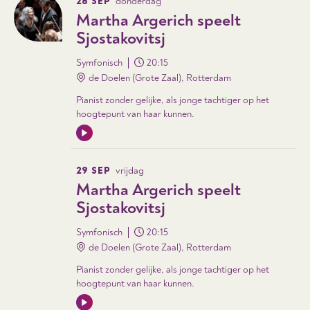
28 SEP
donderdag
Martha Argerich speelt
Sjostakovitsj
Symfonisch
20:15
de Doelen (Grote Zaal), Rotterdam
Pianist zonder gelijke, als jonge tachtiger op het
hoogtepunt van haar kunnen.
29 SEP
vrijdag
Martha Argerich speelt
Sjostakovitsj
Symfonisch
20:15
de Doelen (Grote Zaal), Rotterdam
Pianist zonder gelijke, als jonge tachtiger op het
hoogtepunt van haar kunnen.