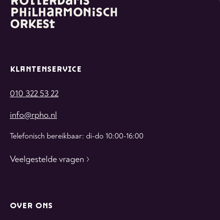
KLANTENSERVICE
010 322 53 22
info@rpho.nl
Telefonisch bereikbaar: di-do 10:00-16:00
Veelgestelde vragen
OVER ONS