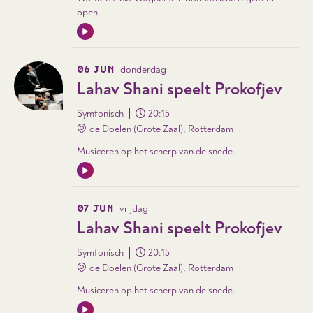
open.
06 JUN
donderdag
Lahav Shani speelt Prokofjev
Symfonisch
20:15
de Doelen (Grote Zaal), Rotterdam
Musiceren op het scherp van de snede.
07 JUN
vrijdag
Lahav Shani speelt Prokofjev
Symfonisch
20:15
de Doelen (Grote Zaal), Rotterdam
Musiceren op het scherp van de snede.