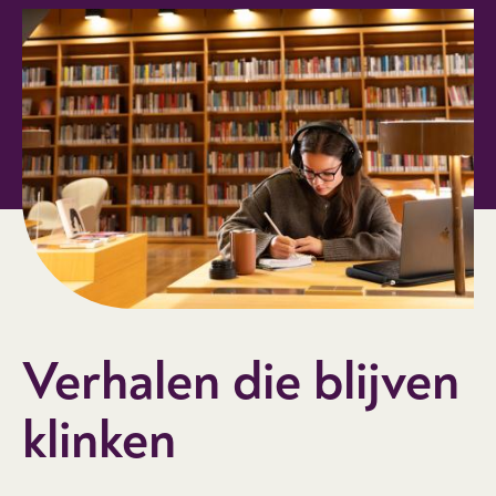
Verhalen die blijven
klinken