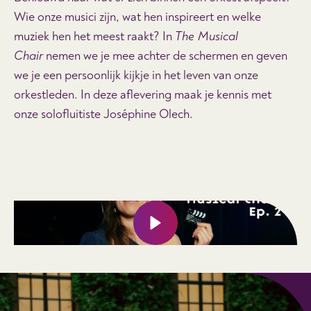
Wie onze musici zijn, wat hen inspireert en welke
muziek hen het meest raakt? In
The Musical
Chair
nemen we je mee achter de schermen en geven
we je een persoonlijk kijkje in het leven van onze
orkestleden. In deze aflevering maak je kennis met
onze solofluitiste Joséphine Olech
.