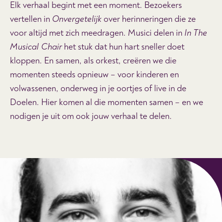
Elk verhaal begint met een moment. Bezoekers
vertellen in
Onvergetelijk
over herinneringen die ze
voor altijd met zich meedragen. Musici delen in
In The
Musical Chair
het stuk dat hun hart sneller doet
kloppen. En samen, als orkest, creëren we die
momenten steeds opnieuw – voor kinderen en
volwassenen, onderweg in je oortjes of live in de
Doelen. Hier komen al die momenten samen – en we
nodigen je uit om ook jouw verhaal te delen.