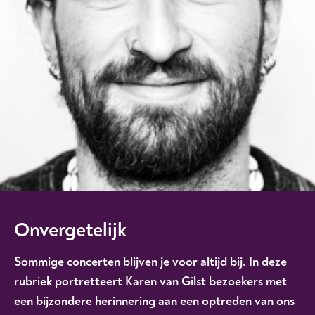
Onvergetelijk
Sommige concerten blijven je voor altijd bij. In deze
rubriek portretteert Karen van Gilst bezoekers met
een bijzondere herinnering aan een optreden van ons