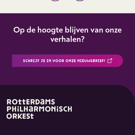
Op de hoogte blijven van onze
verhalen?
SCHRIJF JE IN VOOR ONZE NIEUWSBRIEF!