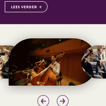
LEES VERDER