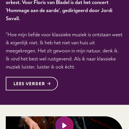
orkest. Voor Floris van Bladel is dat het concert
'Hommage aan de aarde', gedirigeerd door Jordi
Savall.
"Hoe mijn liefde voor klassieke muziek is ontstaan weet
ik eigenlijk niet. Ik heb het niet van huis uit
meegekregen. Het zit gewoon in mijn natuur, denk ik.
Ik vind het best wel rustgevend. Als ik naar klassieke
muziek luister, luister ik ook écht.
LEES VERDER