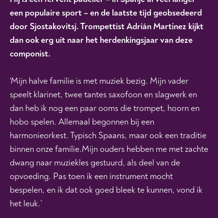
een populaire sport – en de laatste tijd geobsedeerd
door Sjostakovitsj. Trompettist Adrián Martínez kijkt
dan ook erg uit naar het herdenkingsjaar van deze
componist.
‘Mijn halve familie is met muziek bezig. Mijn vader
speelt klarinet, twee tantes saxofoon en slagwerk en
dan heb ik nog een paar ooms die trompet, hoorn en
hobo spelen. Allemaal begonnen bij een
harmonieorkest. Typisch Spaans, maar ook een traditie
binnen onze familie.Mijn ouders hebben me met zachte
dwang naar muziekles gestuurd, als deel van de
opvoeding. Pas toen ik een instrument mocht
bespelen, en ik dat ook goed bleek te kunnen, vond ik
het leuk.’