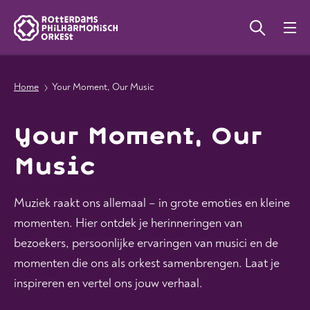
Home
Your Moment, Our Music
Your Moment, Our
Music
Muziek raakt ons allemaal – in grote emoties en kleine
momenten. Hier ontdek je herinneringen van
bezoekers, persoonlijke ervaringen van musici en de
momenten die ons als orkest samenbrengen. Laat je
inspireren en vertel ons jouw verhaal.