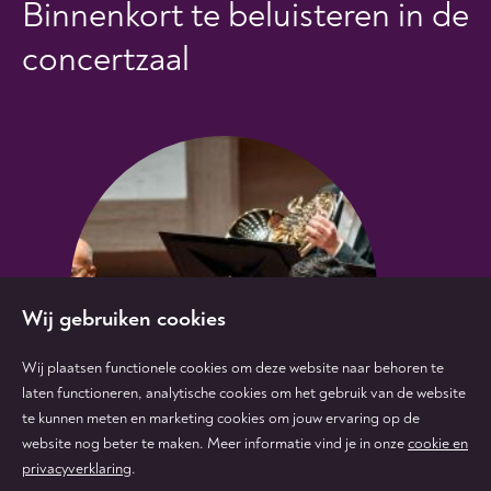
Binnenkort te beluisteren in de
concertzaal
Wij gebruiken cookies
Wij plaatsen functionele cookies om deze website naar behoren te
laten functioneren, analytische cookies om het gebruik van de website
te kunnen meten en marketing cookies om jouw ervaring op de
website nog beter te maken. Meer informatie vind je in onze
cookie en
privacyverklaring
.