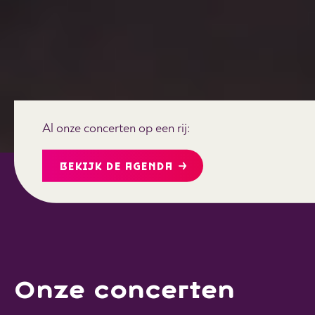
Al onze concerten op een rij:
BEKIJK DE AGENDA
Onze concerten