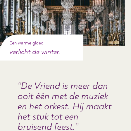
Een warme gloed
verlicht de winter.
De Vriend is meer dan
ooit één met de muziek
en het orkest. Hij maakt
het stuk tot een
bruisend feest.