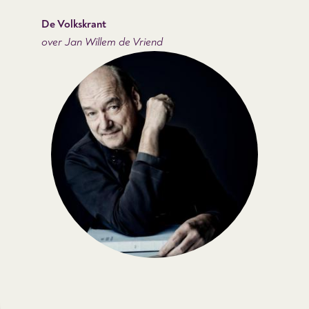
De Volkskrant
over Jan Willem de Vriend