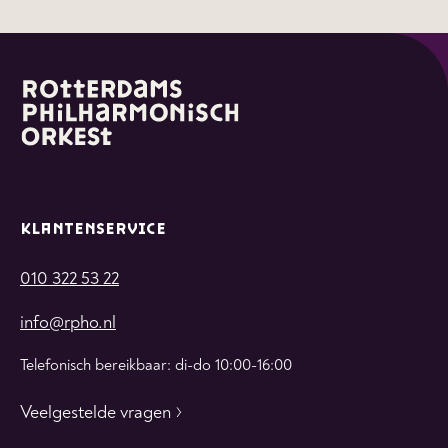
KLANTENSERVICE
010 322 53 22
info@rpho.nl
Telefonisch bereikbaar: di-do 10:00-16:00
Veelgestelde vragen