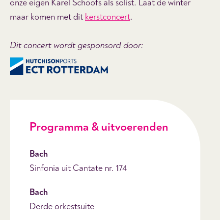
onze eigen Karel Schoofs als solist. Laat de winter
maar komen met dit
kerstconcert
.
Dit concert wordt gesponsord door:
Programma & uitvoerenden
Bach
Sinfonia uit Cantate nr. 174
Bach
Derde orkestsuite