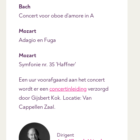
Bach
Concert voor oboe d'amore in A
Mozart
Adagio en Fuga
Mozart
Symfonie nr. 35 'Haffner'
Een uur voorafgaand aan het concert
wordt er een
concertinleiding
verzorgd
door Gijsbert Kok. Locatie: Van
Cappellen Zaal.
Dirigent