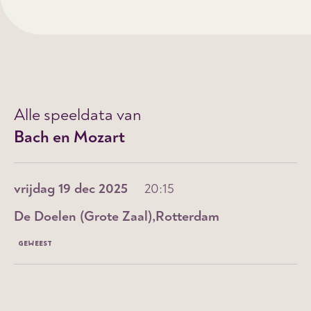
Alle speeldata van
Bach en Mozart
vrijdag 19 dec 2025
20:15
De Doelen (Grote Zaal)
Rotterdam
GEWEEST